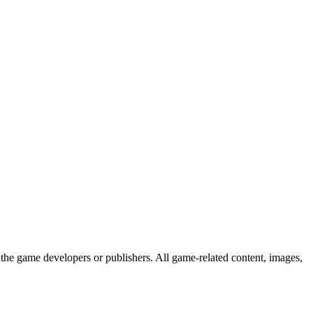
the game developers or publishers. All game-related content, images,