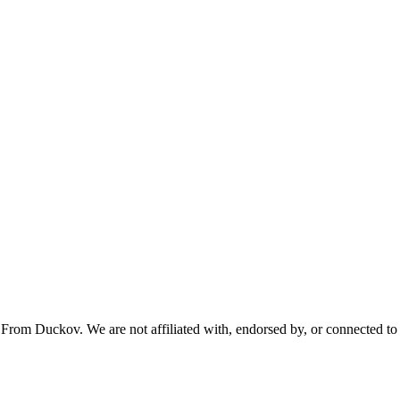
From Duckov. We are not affiliated with, endorsed by, or connected to 