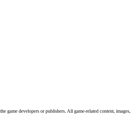
the game developers or publishers. All game-related content, images,