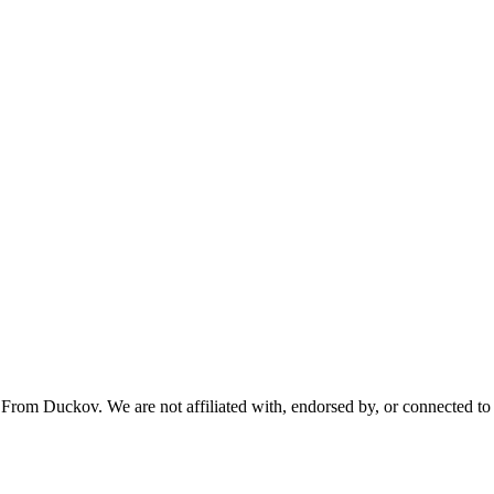
From Duckov. We are not affiliated with, endorsed by, or connected to 