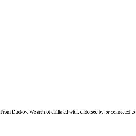
From Duckov. We are not affiliated with, endorsed by, or connected to 