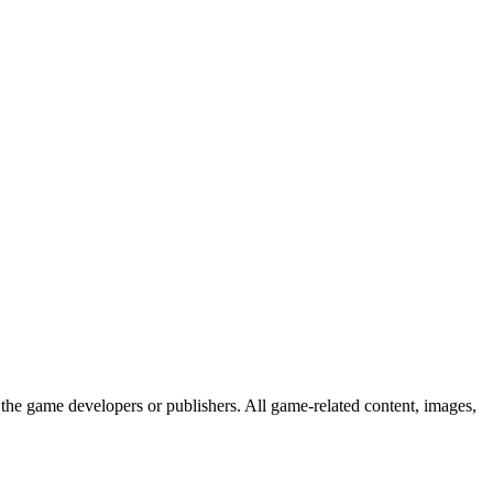
the game developers or publishers. All game-related content, images,