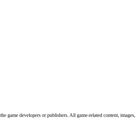
the game developers or publishers. All game-related content, images,