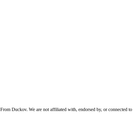
From Duckov. We are not affiliated with, endorsed by, or connected to 