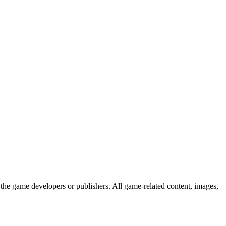
the game developers or publishers. All game-related content, images,