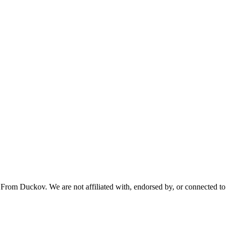
From Duckov. We are not affiliated with, endorsed by, or connected to 