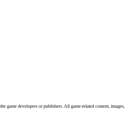
the game developers or publishers. All game-related content, images,