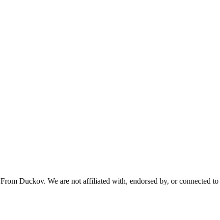
From Duckov. We are not affiliated with, endorsed by, or connected to 