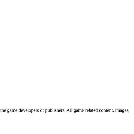
the game developers or publishers. All game-related content, images,