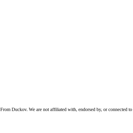
From Duckov. We are not affiliated with, endorsed by, or connected to 