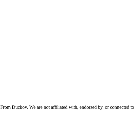
From Duckov. We are not affiliated with, endorsed by, or connected to 