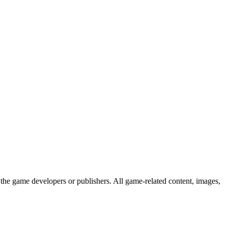
the game developers or publishers. All game-related content, images,