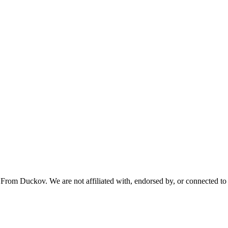
From Duckov. We are not affiliated with, endorsed by, or connected to 