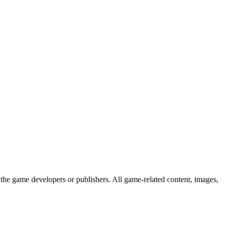
the game developers or publishers. All game-related content, images,