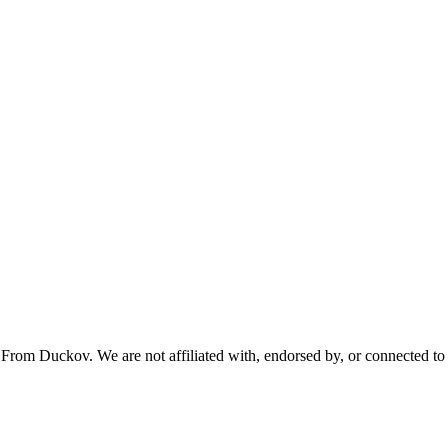
From Duckov. We are not affiliated with, endorsed by, or connected to 