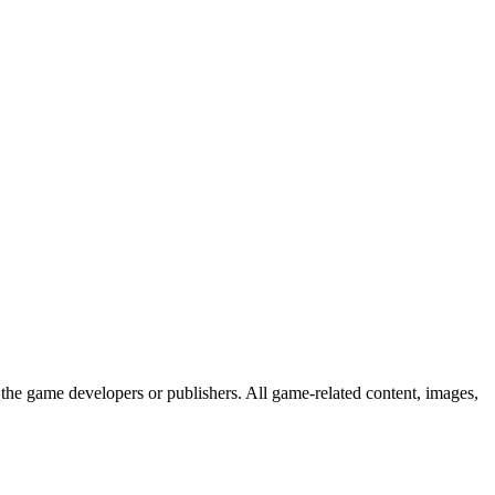
the game developers or publishers. All game-related content, images,