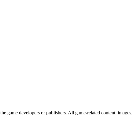
the game developers or publishers. All game-related content, images,