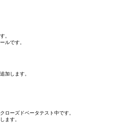
す。
ールです。
追加します。
クローズドベータテスト中です。
します。