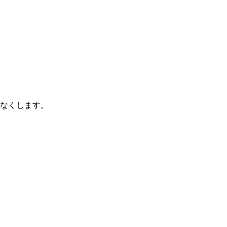
なくします。