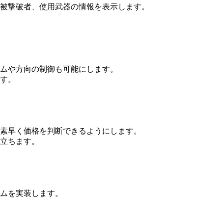
被撃破者、使用武器の情報を表示します。
ムや方向の制御も可能にします。
す。
素早く価格を判断できるようにします。
立ちます。
ムを実装します。