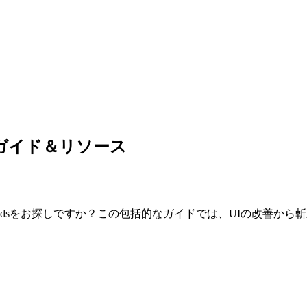
全ガイド＆リソース
odsをお探しですか？この包括的なガイドでは、UIの改善か