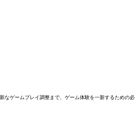
ら斬新なゲームプレイ調整まで、ゲーム体験を一新するための必