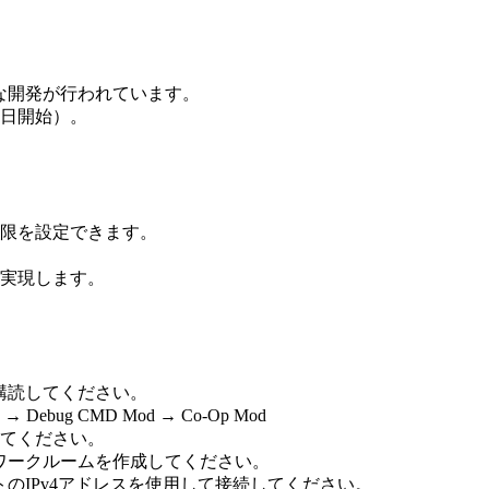
発な開発が行われています。
9日開始）。
限を設定できます。
実現します。
。
て購読してください。
Debug CMD Mod → Co-Op Mod
てください。
ットワークルームを作成してください。
トのIPv4アドレスを使用して接続してください。