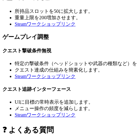
所持品スロットを50に拡大します。
重量上限を200増加させます。
Steamワークショップリンク
ゲームプレイ調整
クエスト撃破条件無視
特定の撃破条件（ヘッドショットや武器の種類など）を
クエスト達成の仕組みを簡素化します。
Steamワークショップリンク
クエスト追跡インターフェース
UIに目標の常時表示を追加します。
メニュー操作の頻度を減らします。
Steamワークショップリンク
❓ よくある質問