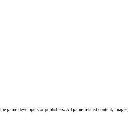
the game developers or publishers. All game-related content, images,