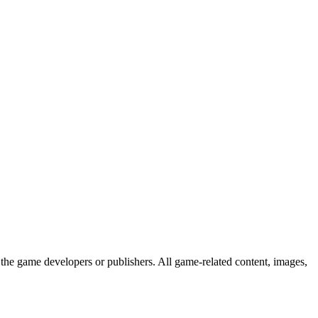
the game developers or publishers. All game-related content, images,