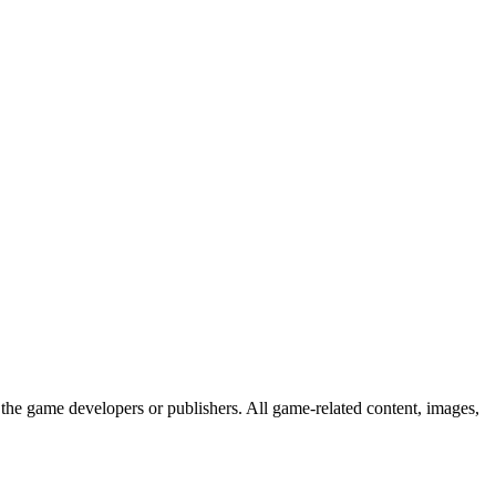
the game developers or publishers. All game-related content, images,