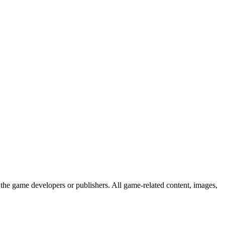
the game developers or publishers. All game-related content, images,