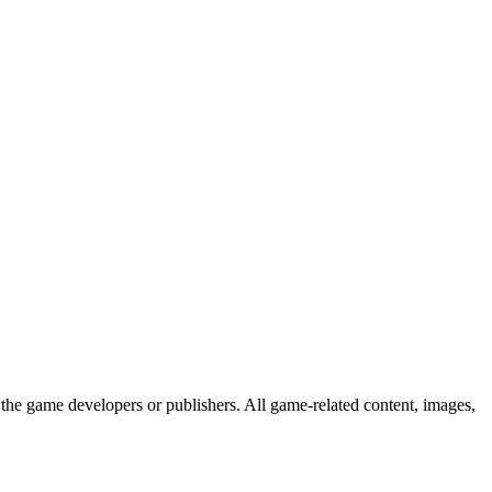
the game developers or publishers. All game-related content, images,