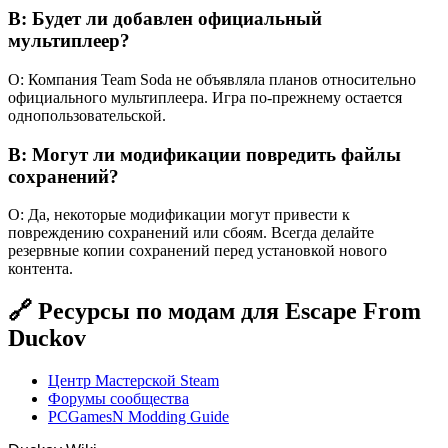
В: Будет ли добавлен официальный
мультиплеер?
О: Компания Team Soda не объявляла планов относительно
официального мультиплеера. Игра по-прежнему остается
однопользовательской.
В: Могут ли модификации повредить файлы
сохранений?
О: Да, некоторые модификации могут привести к
повреждению сохранений или сбоям. Всегда делайте
резервные копии сохранений перед установкой нового
контента.
🔗 Ресурсы по модам для Escape From
Duckov
Центр Мастерской Steam
Форумы сообщества
PCGamesN Modding Guide