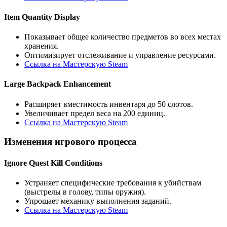
Item Quantity Display
Показывает общее количество предметов во всех местах
хранения.
Оптимизирует отслеживание и управление ресурсами.
Ссылка на Мастерскую Steam
Large Backpack Enhancement
Расширяет вместимость инвентаря до 50 слотов.
Увеличивает предел веса на 200 единиц.
Ссылка на Мастерскую Steam
Изменения игрового процесса
Ignore Quest Kill Conditions
Устраняет специфические требования к убийствам
(выстрелы в голову, типы оружия).
Упрощает механику выполнения заданий.
Ссылка на Мастерскую Steam