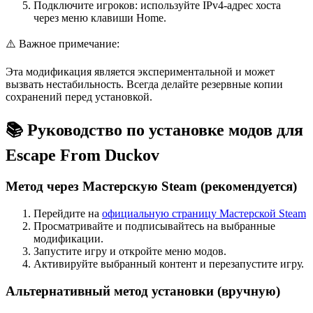
Подключите игроков: используйте IPv4-адрес хоста
через меню клавиши Home.
⚠️ Важное примечание:
Эта модификация является экспериментальной и может
вызвать нестабильность. Всегда делайте резервные копии
сохранений перед установкой.
📚 Руководство по установке модов для
Escape From Duckov
Метод через Мастерскую Steam (рекомендуется)
Перейдите на
официальную страницу Мастерской Steam
Просматривайте и подписывайтесь на выбранные
модификации.
Запустите игру и откройте меню модов.
Активируйте выбранный контент и перезапустите игру.
Альтернативный метод установки (вручную)