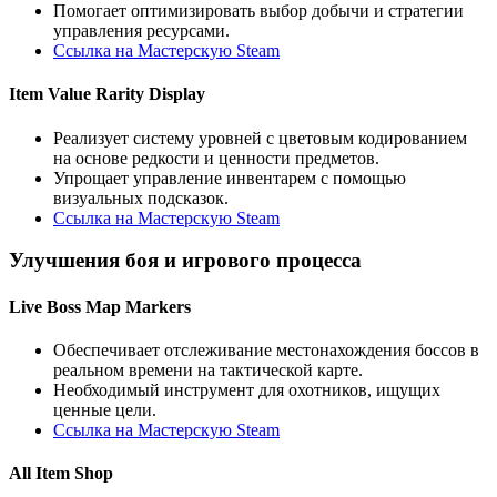
Помогает оптимизировать выбор добычи и стратегии
управления ресурсами.
Ссылка на Мастерскую Steam
Item Value Rarity Display
Реализует систему уровней с цветовым кодированием
на основе редкости и ценности предметов.
Упрощает управление инвентарем с помощью
визуальных подсказок.
Ссылка на Мастерскую Steam
Улучшения боя и игрового процесса
Live Boss Map Markers
Обеспечивает отслеживание местонахождения боссов в
реальном времени на тактической карте.
Необходимый инструмент для охотников, ищущих
ценные цели.
Ссылка на Мастерскую Steam
All Item Shop