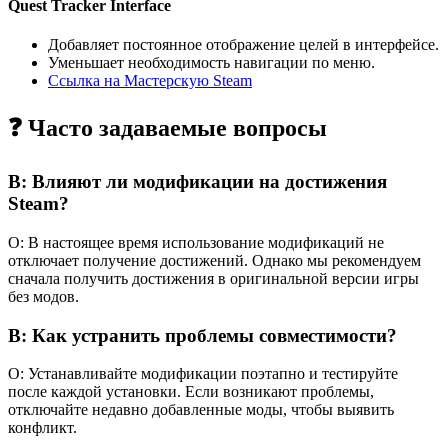
Quest Tracker Interface
Добавляет постоянное отображение целей в интерфейсе.
Уменьшает необходимость навигации по меню.
Ссылка на Мастерскую Steam
❓ Часто задаваемые вопросы
В: Влияют ли модификации на достижения
Steam?
О: В настоящее время использование модификаций не
отключает получение достижений. Однако мы рекомендуем
сначала получить достижения в оригинальной версии игры
без модов.
В: Как устранить проблемы совместимости?
О: Устанавливайте модификации поэтапно и тестируйте
после каждой установки. Если возникают проблемы,
отключайте недавно добавленные моды, чтобы выявить
конфликт.