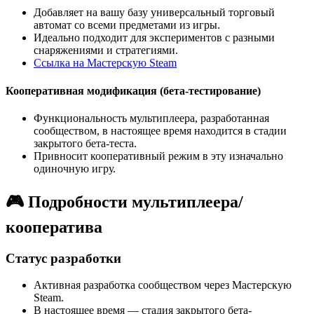
Добавляет на вашу базу универсальный торговый
автомат со всеми предметами из игры.
Идеально подходит для экспериментов с разными
снаряжениями и стратегиями.
Ссылка на Мастерскую Steam
Кооперативная модификация (бета-тестирование)
Функциональность мультиплеера, разработанная
сообществом, в настоящее время находится в стадии
закрытого бета-теста.
Привносит кооперативный режим в эту изначально
одиночную игру.
🎮 Подробности мультиплеера/
кооператива
Статус разработки
Активная разработка сообществом через Мастерскую
Steam.
В настоящее время — стадия закрытого бета-