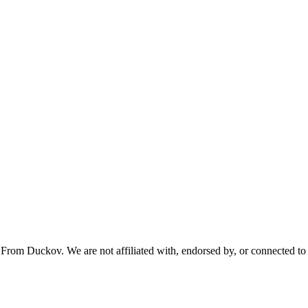
From Duckov. We are not affiliated with, endorsed by, or connected to 