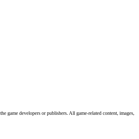
the game developers or publishers. All game-related content, images,