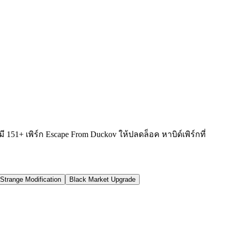
51+ เพิร์ก Escape From Duckov ให้ปลดล็อค หาบิด์เพิร์กที่
Strange Modification
Black Market Upgrade