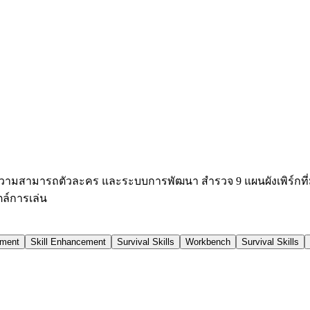
 ความสามารถตัวละคร และระบบการพัฒนา สำรวจ 9 แผนผังเพิร์กที่มี 1
ล์การเล่น
ement
Skill Enhancement
Survival Skills
Workbench
Survival Skills