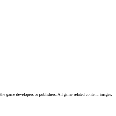
the game developers or publishers. All game-related content, images,