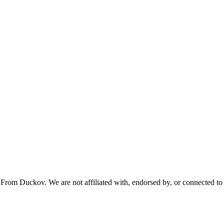
From Duckov. We are not affiliated with, endorsed by, or connected to 