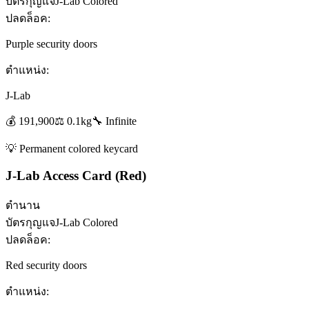
บัตรกุญแจ
J-Lab Colored
ปลดล็อค:
Purple security doors
ตำแหน่ง:
J-Lab
💰
191,900
⚖️
0.1
kg
🔧
Infinite
💡
Permanent colored keycard
J-Lab Access Card (Red)
ตำนาน
บัตรกุญแจ
J-Lab Colored
ปลดล็อค:
Red security doors
ตำแหน่ง: