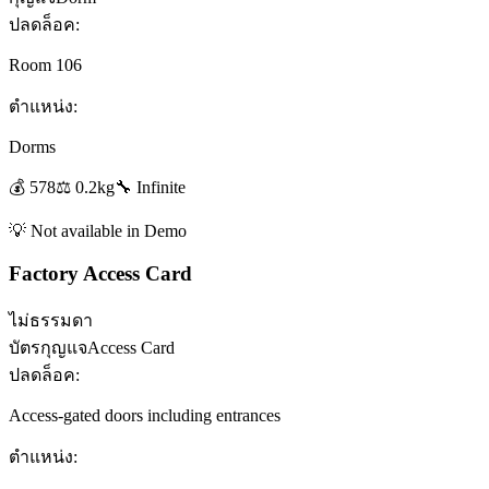
ปลดล็อค:
Room 106
ตำแหน่ง:
Dorms
💰
578
⚖️
0.2
kg
🔧
Infinite
💡
Not available in Demo
Factory Access Card
ไม่ธรรมดา
บัตรกุญแจ
Access Card
ปลดล็อค:
Access-gated doors including entrances
ตำแหน่ง: