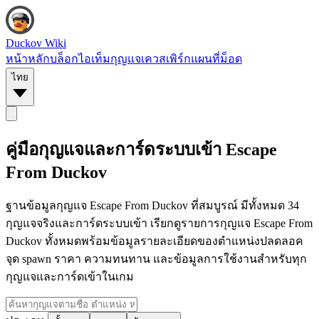
Duckov Wiki
หน้าหลัก
บล็อก
ไอเท็ม
กุญแจ
เควส
เพิร์ก
แผนที่
ม็อด
ไทย
คู่มือกุญแจและการ์ดระบบเข้า Escape
From Duckov
ฐานข้อมูลกุญแจ Escape From Duckov ที่สมบูรณ์ มีทั้งหมด 34
กุญแจจริงและการ์ดระบบเข้า เรียกดูรายการกุญแจ Escape From
Duckov ทั้งหมดพร้อมข้อมูลรายละเอียดของตำแหน่งปลดลอค
จุด spawn ราคา ความทนทาน และข้อมูลการใช้งานสำหรับทุก
กุญแจและการ์ดเข้าในเกม