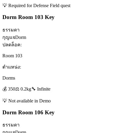
💡
Required for Defense Field quest
Dorm Room 103 Key
ธรรมดา
กุญแจ
Dorm
ปลดล็อค:
Room 103
ตำแหน่ง:
Dorms
💰
350
⚖️
0.2
kg
🔧
Infinite
💡
Not available in Demo
Dorm Room 106 Key
ธรรมดา
กุญแจ
Dorm