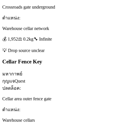
Crossroads gate underground
ตำแหน่ง:
Warehouse cellar network
💰
1,952
⚖️
0.2
kg
🔧
Infinite
💡
Drop source unclear
Cellar Fence Key
มหากาพย์
กุญแจ
Quest
ปลดล็อค:
Cellar area outer fence gate
ตำแหน่ง:
Warehouse cellars