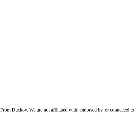
From Duckov. We are not affiliated with, endorsed by, or connected to 