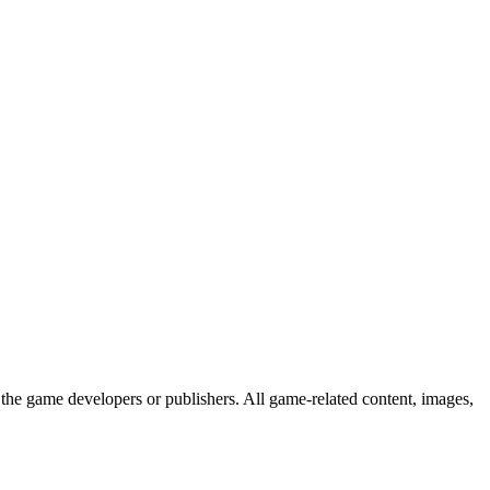
the game developers or publishers. All game-related content, images,