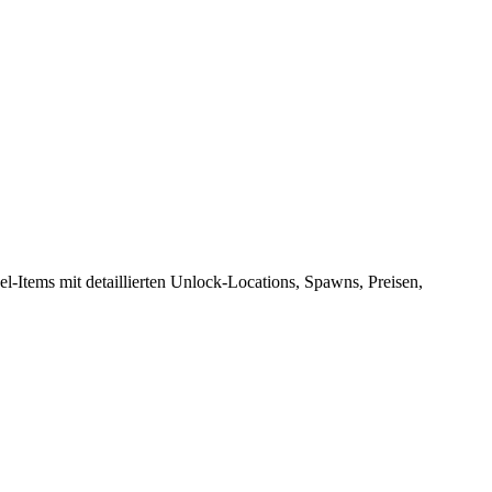
Items mit detaillierten Unlock-Locations, Spawns, Preisen,