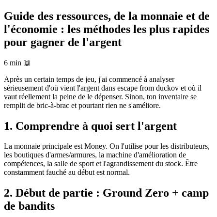
Guide des ressources, de la monnaie et de
l'économie : les méthodes les plus rapides
pour gagner de l'argent
6 min
📖
Après un certain temps de jeu, j'ai commencé à analyser
sérieusement d'où vient l'argent dans escape from duckov et où il
vaut réellement la peine de le dépenser. Sinon, ton inventaire se
remplit de bric-à-brac et pourtant rien ne s'améliore.
1. Comprendre à quoi sert l'argent
La monnaie principale est Money. On l'utilise pour les distributeurs,
les boutiques d'armes/armures, la machine d'amélioration de
compétences, la salle de sport et l'agrandissement du stock. Être
constamment fauché au début est normal.
2. Début de partie : Ground Zero + camp
de bandits